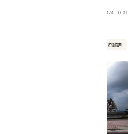
最後更新日期：2024-10-01
周邊資訊
周邊景點
美食推薦
周邊旅宿
旅遊諮詢