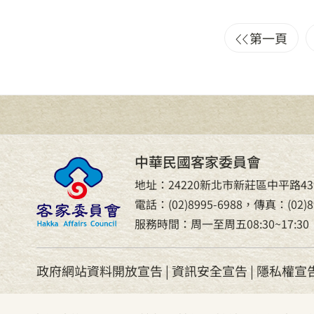
第一頁
中華民國客家委員會
地址：24220新北市新莊區中平路43
電話：(02)8995-6988，傳真：(02)89
服務時間：周一至周五08:30~17:30
政府網站資料開放宣告
|
資訊安全宣告
|
隱私權宣