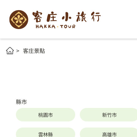
客庄景點
縣市
桃園市
新竹市
雲林縣
高雄市