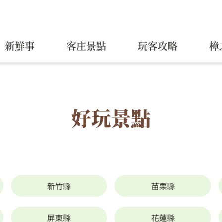
新鮮事
客庄景點
玩客攻略
樟
好玩景點
新竹縣
苗栗縣
屏東縣
花蓮縣