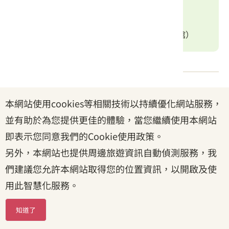
苗栗、苑裡景點｜藺草文化館
地址｜苗栗縣苑裡鎮彎麗路99號
開放時間｜09：00－17：00（每週一休館）
本網站使用cookies等相關技術以持續優化網站服務，
並有助於為您提供更佳的體驗，當您繼續使用本網站
即表示您同意我們的Cookie使用政策。
另外，本網站也提供周邊旅遊資訊自動偵測服務，我
們建議您允許本網站取得您的位置資訊，以開啟及使
用此智慧化服務。
旅行圖中許傑
知道了
我是許傑，是個誕生於1990年的水瓶座男生，喜歡