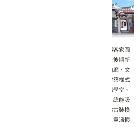
「英才書院」前身為「閩南書院」，與苗栗客家圓
樓共同位於苗栗後龍高鐵特定區內。雖然是後期新
建的建築，入口門廳、講堂、左右學舍、曲廊、文
昌祠、跨越滯洪池的狀元橋都參考了閩南建築樣式
與書院的精神。園區中則規劃了文昌祠、講學堂、
大成殿、靜態展示區、動態展示區等設施，總能吸
引許多考生前往祭祀文昌帝君。院內也提供古裝換
著，讓旅客穿上復古的古裝在宅院內拍照，重溫懷
舊的時空氛圍。