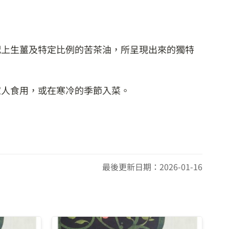
配上生薑及特定比例的苦茶油，所呈現出來的獨特
家人食用，或在寒冷的季節入菜。
最後更新日期：2026-01-16