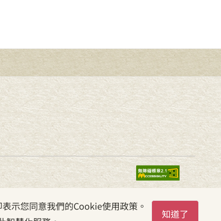
表示您同意我們的Cookie使用政策。
知道了