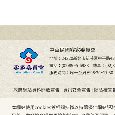
中華民國客家委員會
地址：24220新北市新莊區中平路43
電話：(02)8995-6988，傳真：(02)89
服務時間：周一至周五08:30~17:30
政府網站資料開放宣告
|
資訊安全宣告
|
隱私權宣
本網站使用cookies等相關技術以持續優化網站