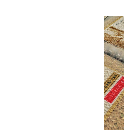
其他相關推薦