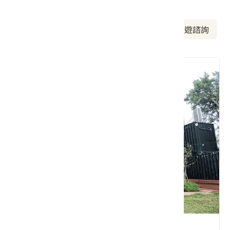
周邊資訊
周邊美食
周邊景點
周邊旅宿
旅遊諮詢