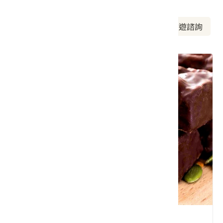
周邊資訊
周邊美食
周邊景點
周邊旅宿
旅遊諮詢