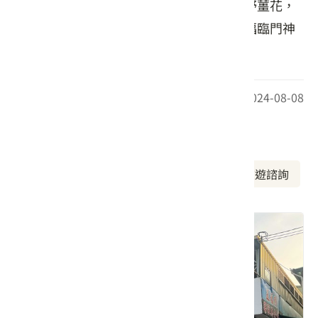
台、玫瑰園花園，並在食水嵙溪沿線種植野薑花，
園區內還有石農登山步道，中途並行經五福臨門神
木、樹之王觀光植物園等景點。
最後更新日期：2024-08-08
周邊資訊
周邊美食
周邊景點
周邊旅宿
旅遊諮詢