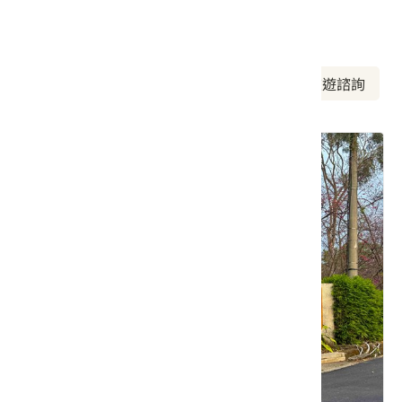
周邊資訊
周邊美食
周邊景點
周邊旅宿
旅遊諮詢