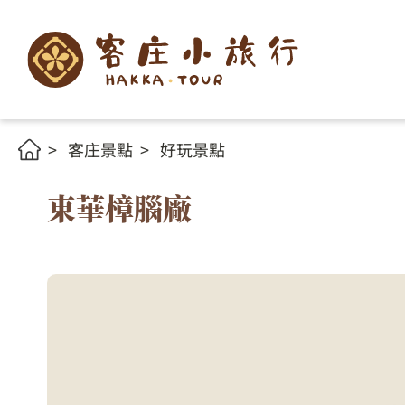
客庄景點
好玩景點
東華樟腦廠