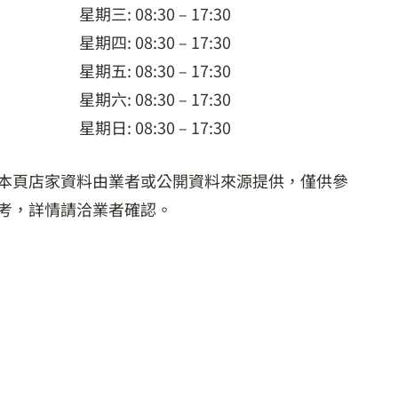
星期三: 08:30 – 17:30
星期四: 08:30 – 17:30
星期五: 08:30 – 17:30
星期六: 08:30 – 17:30
星期日: 08:30 – 17:30
本頁店家資料由業者或公開資料來源提供，僅供參
考，詳情請洽業者確認。