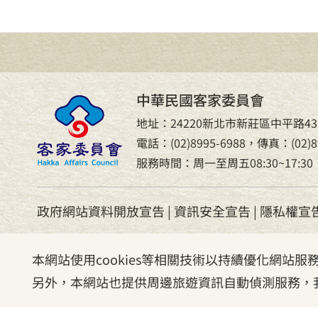
中華民國客家委員會
地址：24220新北市新莊區中平路43
電話：(02)8995-6988，傳真：(02)89
服務時間：周一至周五08:30~17:30
政府網站資料開放宣告
|
資訊安全宣告
|
隱私權宣
本網站使用cookies等相關技術以持續優化網站
另外，本網站也提供周邊旅遊資訊自動偵測服務，