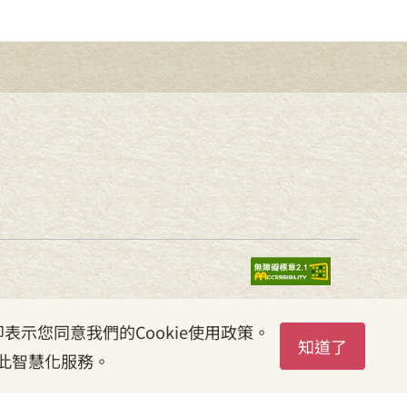
表示您同意我們的Cookie使用政策。
知道了
此智慧化服務。