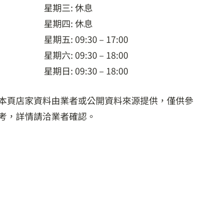
星期三: 休息
星期四: 休息
星期五: 09:30 – 17:00
星期六: 09:30 – 18:00
星期日: 09:30 – 18:00
本頁店家資料由業者或公開資料來源提供，僅供參
考，詳情請洽業者確認。