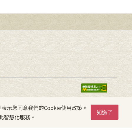
表示您同意我們的Cookie使用政策。
知道了
此智慧化服務。