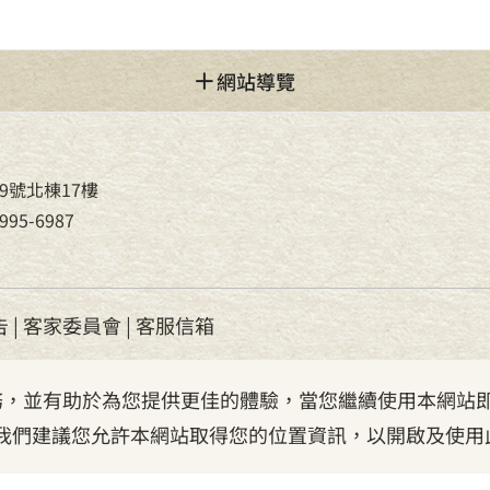
網站導覽
9號北棟17樓
95-6987
告
|
客家委員會
|
客服信箱
服務，並有助於為您提供更佳的體驗，當您繼續使用本網站即
我們建議您允許本網站取得您的位置資訊，以開啟及使用