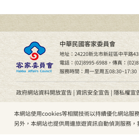
中華民國客家委員會
地址：24220新北市新莊區中平路43
電話：(02)8995-6988，傳真：(02)89
服務時間：周一至周五08:30~17:30
政府網站資料開放宣告
|
資訊安全宣告
|
隱私權宣
本網站使用cookies等相關技術以持續優化網站
另外，本網站也提供周邊旅遊資訊自動偵測服務，