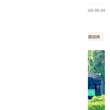
最後更新日期：2026-06-04
周邊資訊
周邊美食
周邊景點
周邊旅宿
旅遊諮詢