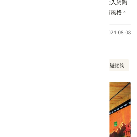
妻倆將自身的客家和原住民文化的特色，融入於陶
瓷的創意和餐飲裡，表現出屬於力馬的特有風格。
最後更新日期：2024-08-08
周邊資訊
周邊美食
周邊景點
周邊旅宿
旅遊諮詢