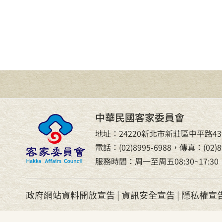
中華民國客家委員會
地址：24220新北市新莊區中平路43
電話：(02)8995-6988，傳真：(02)89
服務時間：周一至周五08:30~17:30
政府網站資料開放宣告
|
資訊安全宣告
|
隱私權宣