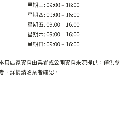
星期三: 09:00 – 16:00
星期四: 09:00 – 16:00
星期五: 09:00 – 16:00
星期六: 09:00 – 16:00
星期日: 09:00 – 16:00
本頁店家資料由業者或公開資料來源提供，僅供參
考，詳情請洽業者確認。