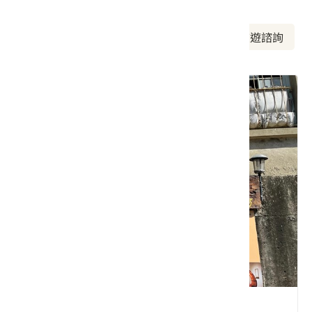
周邊資訊
周邊美食
周邊景點
周邊旅宿
旅遊諮詢