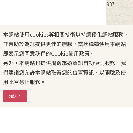
電話：(02)8995-6988，傳真：(02)8995-6987
服務時間：周一至周五08:30~17:30
本網站使用cookies等相關技術以持續優化網站服務，
政府網站資料開放宣告
|
資訊安全宣告
|
隱私權宣告
並有助於為您提供更佳的體驗，當您繼續使用本網站
|
客家委員會
|
客服信箱
即表示您同意我們的Cookie使用政策。
另外，本網站也提供周邊旅遊資訊自動偵測服務，我
們建議您允許本網站取得您的位置資訊，以開啟及使
用此智慧化服務。
知道了