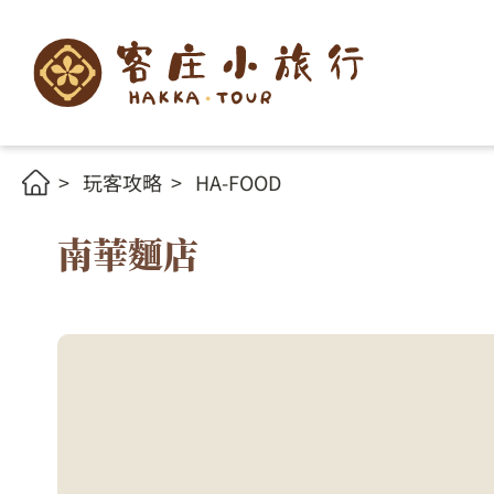
玩客攻略
HA-FOOD
南華麵店