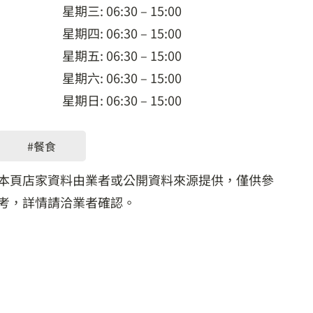
星期三: 06:30 – 15:00
星期四: 06:30 – 15:00
星期五: 06:30 – 15:00
星期六: 06:30 – 15:00
星期日: 06:30 – 15:00
#餐食
本頁店家資料由業者或公開資料來源提供，僅供參
考，詳情請洽業者確認。