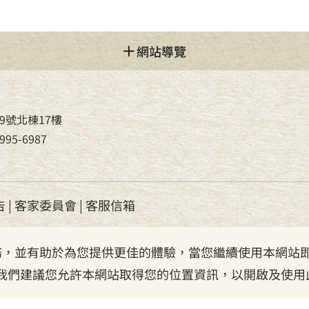
網站導覽
9號北棟17樓
95-6987
告
|
客家委員會
|
客服信箱
服務，並有助於為您提供更佳的體驗，當您繼續使用本網站即
我們建議您允許本網站取得您的位置資訊，以開啟及使用