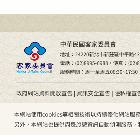
中華民國客家委員會
地址：24220新北市新莊區中平路43
電話：(02)8995-6988，傳真：(02)89
服務時間：周一至周五08:30~17:30
政府網站資料開放宣告
|
資訊安全宣告
|
隱私權宣
本網站使用cookies等相關技術以持續優化網站
另外，本網站也提供周邊旅遊資訊自動偵測服務，