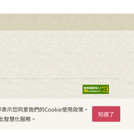
表示您同意我們的Cookie使用政策。
知道了
此智慧化服務。