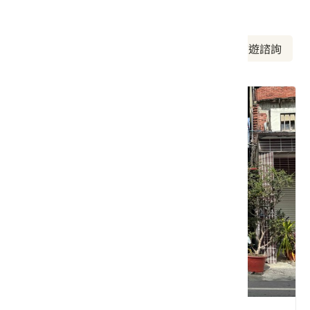
周邊資訊
周邊美食
周邊景點
周邊旅宿
旅遊諮詢