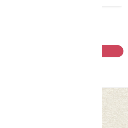
請左右移動看更多
回列表