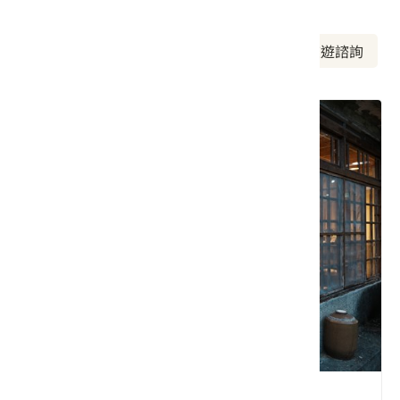
周邊資訊
周邊美食
周邊景點
周邊旅宿
旅遊諮詢