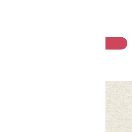
請左右移動看更多
回列表
中華民國客家委員會