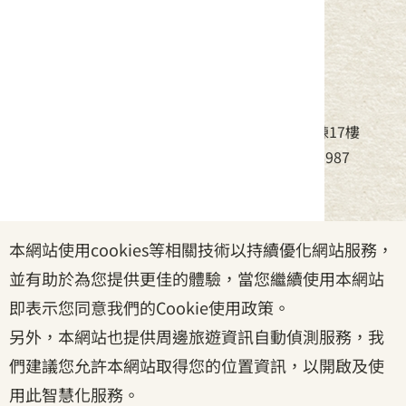
中華民國客家委員會
地址：24220新北市新莊區中平路439號北棟17樓
電話：(02)8995-6988，傳真：(02)8995-6987
服務時間：周一至周五08:30~17:30
本網站使用cookies等相關技術以持續優化網站服務，
政府網站資料開放宣告
|
資訊安全宣告
|
隱私權宣告
並有助於為您提供更佳的體驗，當您繼續使用本網站
|
客家委員會
|
客服信箱
即表示您同意我們的Cookie使用政策。
另外，本網站也提供周邊旅遊資訊自動偵測服務，我
們建議您允許本網站取得您的位置資訊，以開啟及使
用此智慧化服務。