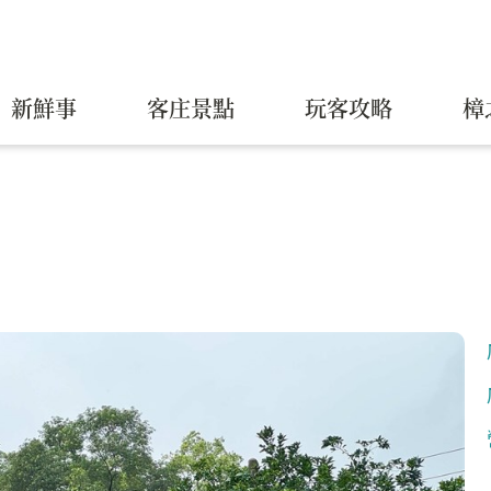
新鮮事
客庄景點
玩客攻略
樟