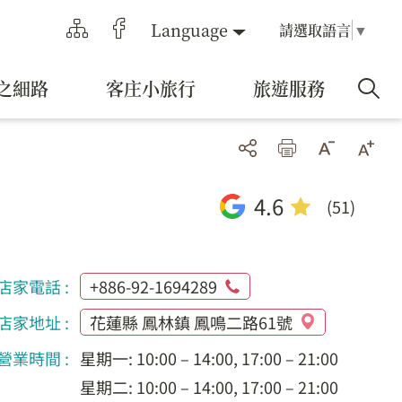
Language
請選取語言
▼
之細路
客庄小旅行
旅遊服務
4.6
(51)
店家電話 :
+886-92-1694289
店家地址 :
花蓮縣 鳳林鎮 鳳鳴二路61號
營業時間 :
星期一: 10:00 – 14:00, 17:00 – 21:00
星期二: 10:00 – 14:00, 17:00 – 21:00