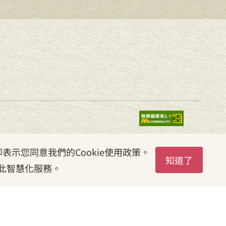
表示您同意我們的Cookie使用政策。
知道了
此智慧化服務。