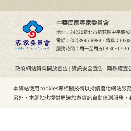
中華民國客家委員會
地址：24220新北市新莊區中平路43
電話：(02)8995-6988，傳真：(02)89
服務時間：周一至周五08:30~17:30
政府網站資料開放宣告
|
資訊安全宣告
|
隱私權宣
本網站使用cookies等相關技術以持續優化網站
另外，本網站也提供周邊旅遊資訊自動偵測服務，