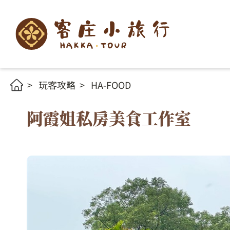
玩客攻略
HA-FOOD
阿霞姐私房美食工作室