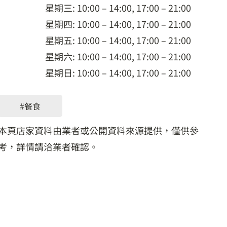
星期三: 10:00 – 14:00, 17:00 – 21:00
星期四: 10:00 – 14:00, 17:00 – 21:00
星期五: 10:00 – 14:00, 17:00 – 21:00
星期六: 10:00 – 14:00, 17:00 – 21:00
星期日: 10:00 – 14:00, 17:00 – 21:00
#餐食
本頁店家資料由業者或公開資料來源提供，僅供參
考，詳情請洽業者確認。