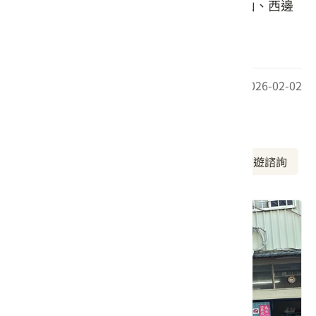
兩層的白漆瞭望台視野良好，東邊的加里山、西邊
的臺灣海峽，北邊的中港溪都能映入眼簾。
最後更新日期：2026-02-02
周邊資訊
周邊美食
周邊景點
周邊旅宿
旅遊諮詢