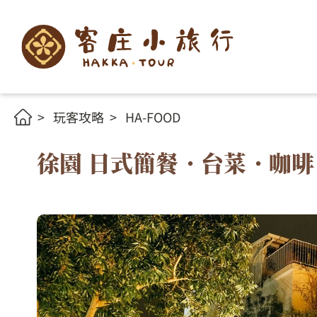
玩客攻略
HA-FOOD
徐園 日式簡餐・台菜・咖啡