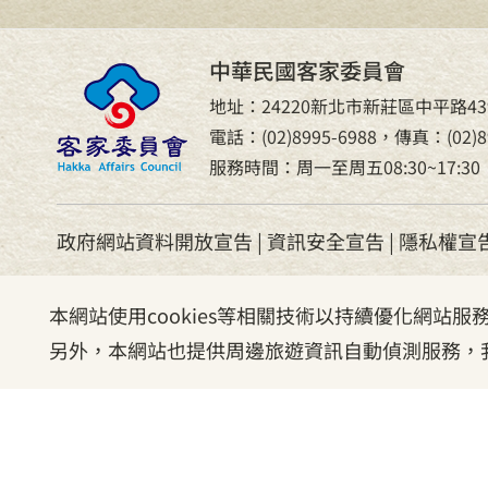
中華民國客家委員會
地址：24220新北市新莊區中平路43
電話：(02)8995-6988，傳真：(02)89
服務時間：周一至周五08:30~17:30
政府網站資料開放宣告
|
資訊安全宣告
|
隱私權宣
本網站使用cookies等相關技術以持續優化網站
另外，本網站也提供周邊旅遊資訊自動偵測服務，