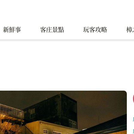
新鮮事
客庄景點
玩客攻略
樟