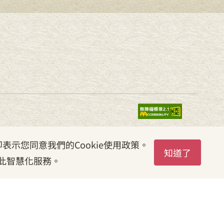
表示您同意我們的Cookie使用政策。
知道了
此智慧化服務。