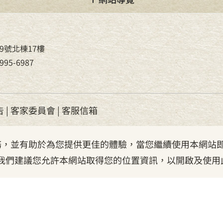
9號北棟17樓
95-6987
告
|
客家委員會
|
客服信箱
服務，並有助於為您提供更佳的體驗，當您繼續使用本網站即
我們建議您允許本網站取得您的位置資訊，以開啟及使用