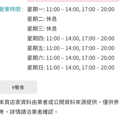
營業時間 :
星期一: 11:00 – 14:00, 17:00 – 20:00
星期二: 休息
星期三: 休息
星期四: 11:00 – 14:00, 17:00 – 20:00
星期五: 11:00 – 14:00, 17:00 – 20:00
星期六: 11:00 – 14:00, 17:00 – 20:00
星期日: 11:00 – 14:00, 17:00 – 20:00
#餐食
本頁店家資料由業者或公開資料來源提供，僅供參
考，詳情請洽業者確認。