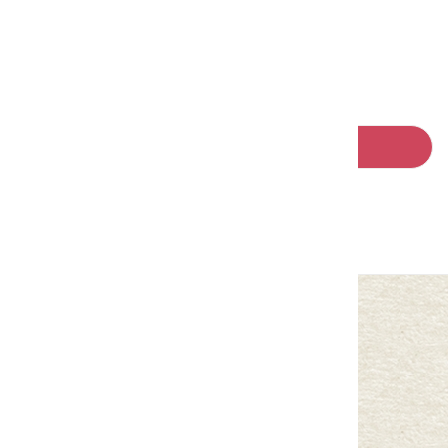
請左右移動看更多
回列表
中華民國客家委員會