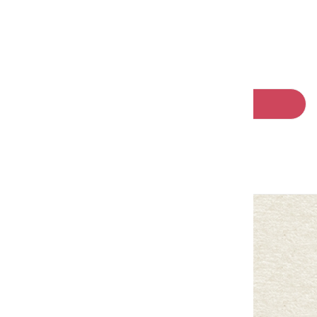
請左右移動看更多
回列表
中華民國客家委員會