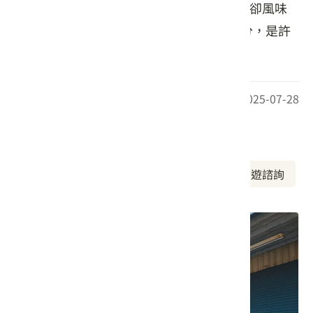
Q彈，是店家多年來不變的招牌。醬色低調卻風味
深厚，推薦佐以烏醋提味，口感層次更加分，是許
多美濃人從小吃到大的日常記憶。
最後更新日期：2025-07-28
周邊資訊
周邊美食
周邊景點
周邊旅宿
旅遊諮詢