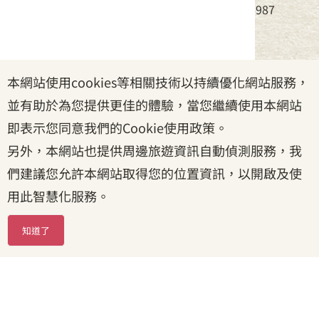
電話：(02)8995-6988，傳真：(02)8995-6987
服務時間：周一至周五08:30~17:30
本網站使用cookies等相關技術以持續優化網站服務，
政府網站資料開放宣告
|
資訊安全宣告
|
隱私權宣告
並有助於為您提供更佳的體驗，當您繼續使用本網站
|
客家委員會
|
客服信箱
即表示您同意我們的Cookie使用政策。
另外，本網站也提供周邊旅遊資訊自動偵測服務，我
們建議您允許本網站取得您的位置資訊，以開啟及使
用此智慧化服務。
知道了