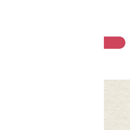
請左右移動看更多
回列表
中華民國客家委員會