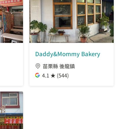
Daddy&Mommy Bakery
苗栗縣 後龍鎮
4.1 ★ (544)