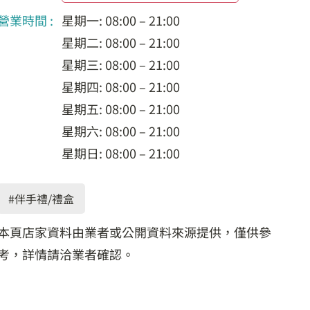
營業時間 :
星期一: 08:00 – 21:00
星期二: 08:00 – 21:00
星期三: 08:00 – 21:00
星期四: 08:00 – 21:00
星期五: 08:00 – 21:00
星期六: 08:00 – 21:00
星期日: 08:00 – 21:00
#伴手禮/禮盒
本頁店家資料由業者或公開資料來源提供，僅供參
考，詳情請洽業者確認。