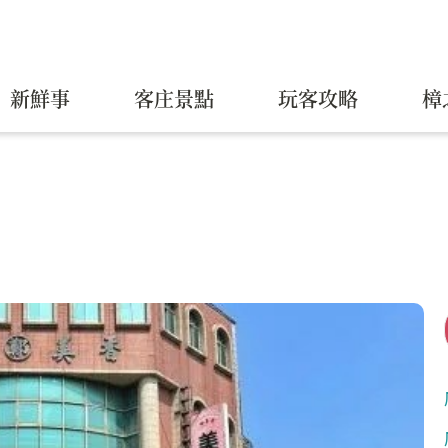
新鮮事
客庄景點
玩客攻略
樟