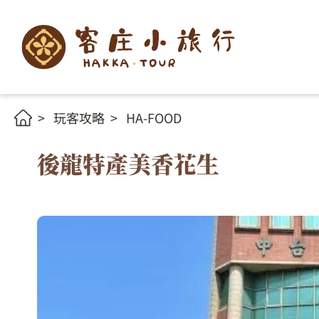
玩客攻略
HA-FOOD
後龍特產美香花生