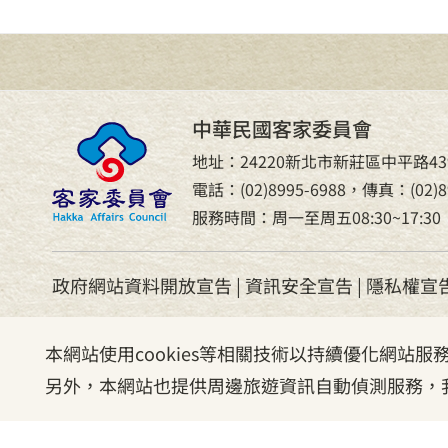
中華民國客家委員會
地址：24220新北市新莊區中平路43
電話：(02)8995-6988，傳真：(02)89
服務時間：周一至周五08:30~17:30
政府網站資料開放宣告
|
資訊安全宣告
|
隱私權宣
本網站使用cookies等相關技術以持續優化網站
另外，本網站也提供周邊旅遊資訊自動偵測服務，