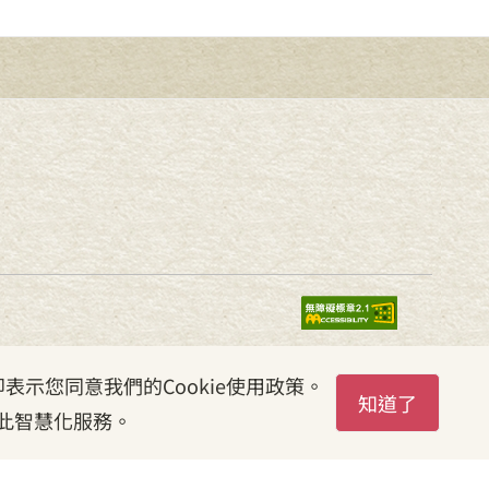
表示您同意我們的Cookie使用政策。
知道了
此智慧化服務。