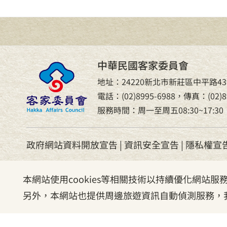
中華民國客家委員會
地址：24220新北市新莊區中平路43
電話：(02)8995-6988，傳真：(02)89
服務時間：周一至周五08:30~17:30
政府網站資料開放宣告
|
資訊安全宣告
|
隱私權宣
本網站使用cookies等相關技術以持續優化網站
另外，本網站也提供周邊旅遊資訊自動偵測服務，