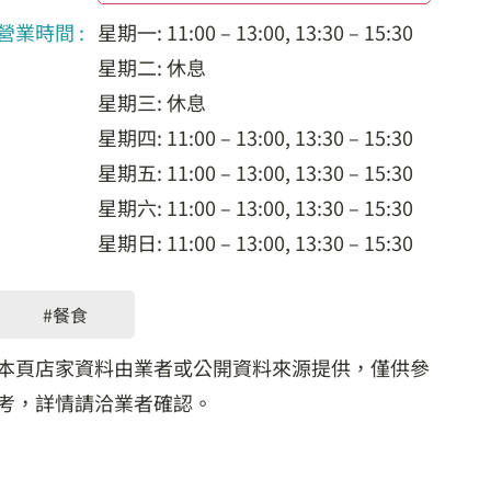
營業時間 :
星期一: 11:00 – 13:00, 13:30 – 15:30
星期二: 休息
星期三: 休息
星期四: 11:00 – 13:00, 13:30 – 15:30
星期五: 11:00 – 13:00, 13:30 – 15:30
星期六: 11:00 – 13:00, 13:30 – 15:30
星期日: 11:00 – 13:00, 13:30 – 15:30
#餐食
本頁店家資料由業者或公開資料來源提供，僅供參
考，詳情請洽業者確認。