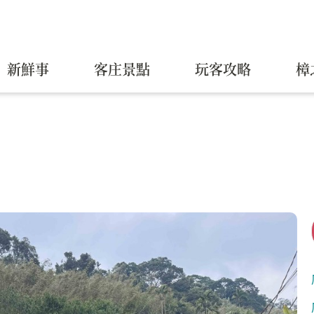
新鮮事
客庄景點
玩客攻略
樟