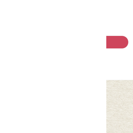
請左右移動看更多
回列表
中華民國客家委員會