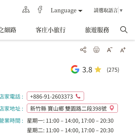
Language
請選取語言
▼
之細路
客庄小旅行
旅遊服務
3.8
(275)
店家電話 :
+886-91-2603373
店家地址 :
新竹縣 寶山鄉 雙園路二段398號
營業時間 :
星期一: 11:00 – 14:00, 17:00 – 20:30
星期二: 11:00 – 14:00, 17:00 – 20:30