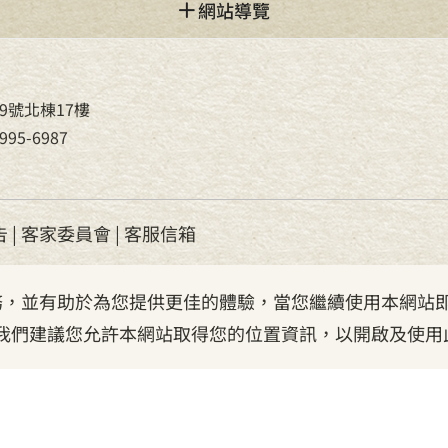
網站導覽
9號北棟17樓
95-6987
告
|
客家委員會
|
客服信箱
服務，並有助於為您提供更佳的體驗，當您繼續使用本網站即
我們建議您允許本網站取得您的位置資訊，以開啟及使用