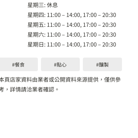
星期三: 休息
星期四: 11:00 – 14:00, 17:00 – 20:30
星期五: 11:00 – 14:00, 17:00 – 20:30
星期六: 11:00 – 14:00, 17:00 – 20:30
星期日: 11:00 – 14:00, 17:00 – 20:30
#餐食
#點心
#釀製
本頁店家資料由業者或公開資料來源提供，僅供參
考，詳情請洽業者確認。