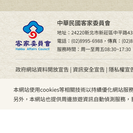
中華民國客家委員會
地址：24220新北市新莊區中平路43
電話：(02)8995-6988，傳真：(02)89
服務時間：周一至周五08:30~17:30
政府網站資料開放宣告
|
資訊安全宣告
|
隱私權宣
本網站使用cookies等相關技術以持續優化網站
另外，本網站也提供周邊旅遊資訊自動偵測服務，