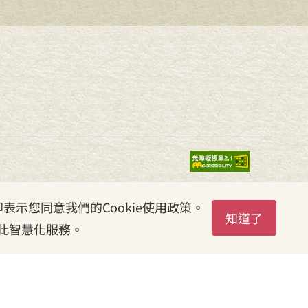
表示您同意我們的Cookie使用政策。
知道了
此智慧化服務。