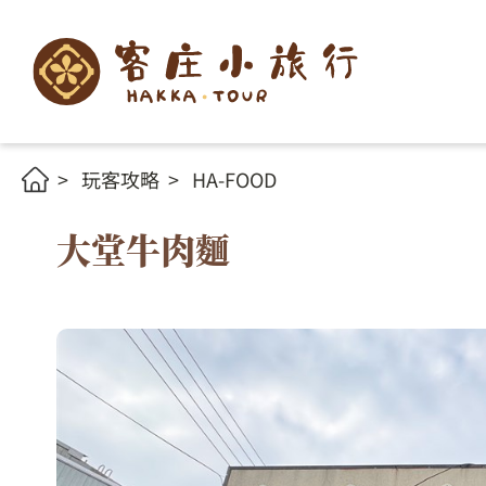
玩客攻略
HA-FOOD
大堂牛肉麵