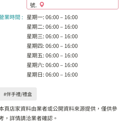
號.
營業時間 :
星期一: 06:00 – 16:00
星期二: 06:00 – 16:00
星期三: 06:00 – 16:00
星期四: 06:00 – 16:00
星期五: 06:00 – 16:00
星期六: 06:00 – 16:00
星期日: 06:00 – 16:00
#伴手禮/禮盒
本頁店家資料由業者或公開資料來源提供，僅供參
考，詳情請洽業者確認。