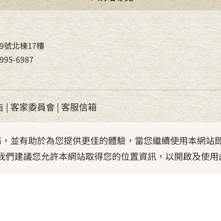
9號北棟17樓
95-6987
告
|
客家委員會
|
客服信箱
服務，並有助於為您提供更佳的體驗，當您繼續使用本網站即
我們建議您允許本網站取得您的位置資訊，以開啟及使用