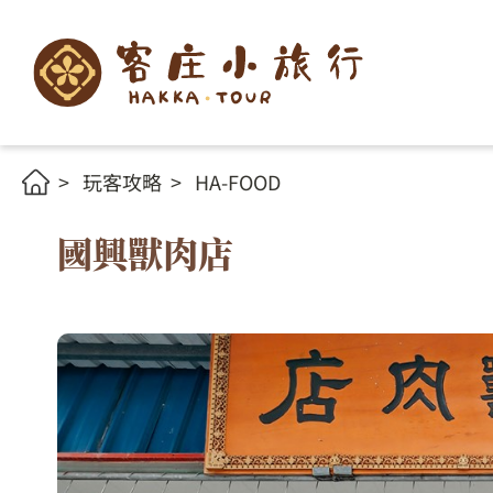
玩客攻略
HA-FOOD
國興獸肉店