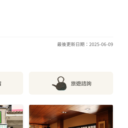
最後更新日期：2025-06-09
宿
旅遊諮詢