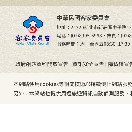
中華民國客家委員會
地址：24220新北市新莊區中平路43
電話：(02)8995-6988，傳真：(02)89
服務時間：周一至周五08:30~17:30
政府網站資料開放宣告
|
資訊安全宣告
|
隱私權宣
本網站使用cookies等相關技術以持續優化網站
另外，本網站也提供周邊旅遊資訊自動偵測服務，