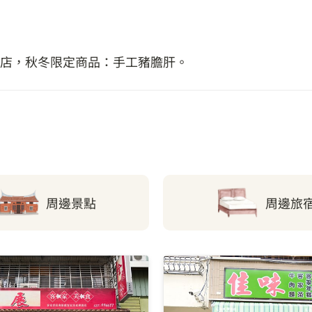
店，秋冬限定商品：手工豬膽肝。
周邊景點
周邊旅