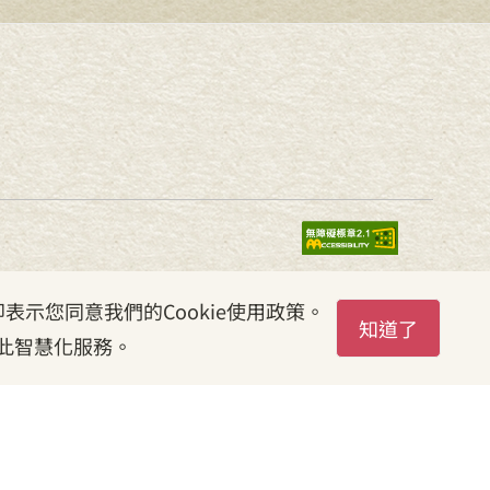
表示您同意我們的Cookie使用政策。
知道了
此智慧化服務。