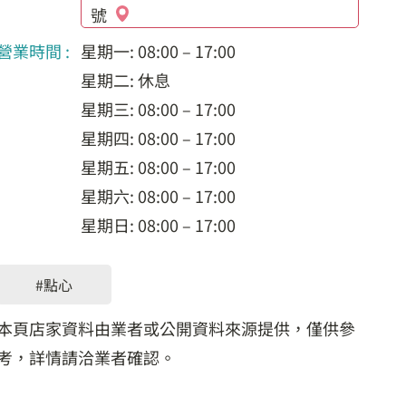
號
營業時間 :
星期一: 08:00 – 17:00
星期二: 休息
星期三: 08:00 – 17:00
星期四: 08:00 – 17:00
星期五: 08:00 – 17:00
星期六: 08:00 – 17:00
星期日: 08:00 – 17:00
#點心
本頁店家資料由業者或公開資料來源提供，僅供參
考，詳情請洽業者確認。