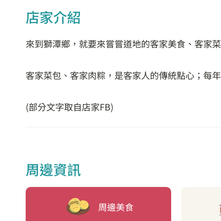
店家介紹
來到獅潭鄉，就要來嘗嘗道地的客家美食、客家菜
客家菜包、客家肉粽，是客家人的傳統點心；每年
(部分文字取自店家FB)
周邊資訊
周邊美食