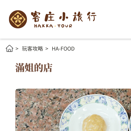
玩客攻略
HA-FOOD
滿姐的店