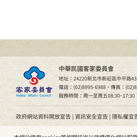
中華民國客家委員會
地址：24220新北市新莊區中平路43
電話：(02)8995-6988，傳真：(02)89
服務時間：周一至周五08:30~17:30
政府網站資料開放宣告
|
資訊安全宣告
|
隱私權宣