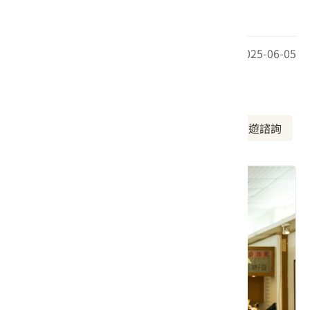
牌肉骨茶更是送禮自用的最佳商品。
最後更新日期：2025-06-05
周邊資訊
周邊美食
周邊景點
周邊旅宿
旅遊諮詢