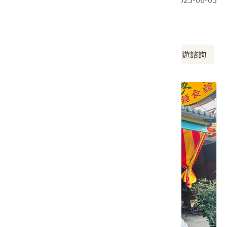
周邊資訊
周邊美食
周邊景點
周邊旅宿
旅遊諮詢