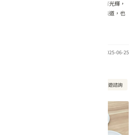
當地知名的老字號。店內陳設大致維持舊有光輝，
雖然已開業超過一甲子，仍擁有實在的好味道，也
守住了這屬於傳統美食的珍貴記憶。
(文字取自於新竹縣旅遊網)
最後更新日期：2025-06-25
周邊資訊
周邊美食
周邊景點
周邊旅宿
旅遊諮詢