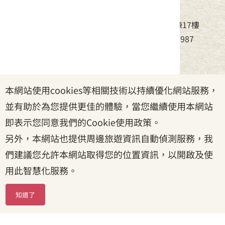
中華民國客家委員會
地址：24220新北市新莊區中平路439號北棟17樓
電話：(02)8995-6988，傳真：(02)8995-6987
服務時間：周一至周五08:30~17:30
本網站使用cookies等相關技術以持續優化網站服務，
政府網站資料開放宣告
|
資訊安全宣告
|
隱私權宣告
並有助於為您提供更佳的體驗，當您繼續使用本網站
|
客家委員會
|
客服信箱
即表示您同意我們的Cookie使用政策。
另外，本網站也提供周邊旅遊資訊自動偵測服務，我
們建議您允許本網站取得您的位置資訊，以開啟及使
用此智慧化服務。
知道了