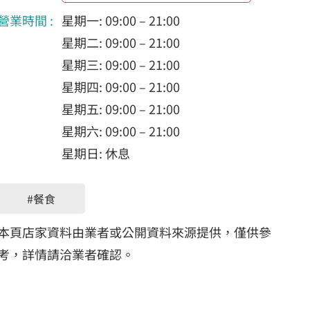
營業時間 :
星期一: 09:00 – 21:00
星期二: 09:00 – 21:00
星期三: 09:00 – 21:00
星期四: 09:00 – 21:00
星期五: 09:00 – 21:00
星期六: 09:00 – 21:00
星期日: 休息
#餐食
本頁店家資料由業者或公開資料來源提供，僅供參
考，詳情請洽業者確認。