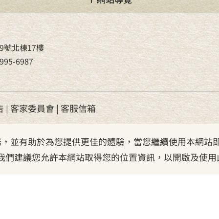
9號北棟17樓
95-6987
告
|
客家委員會
|
客服信箱
服務，並有助於為您提供更佳的體驗，當您繼續使用本網站即
我們建議您允許本網站取得您的位置資訊，以開啟及使用