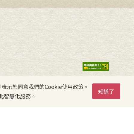
表示您同意我們的Cookie使用政策。
知道了
此智慧化服務。