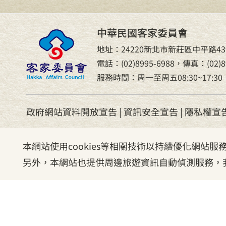
中華民國客家委員會
地址：24220新北市新莊區中平路43
電話：(02)8995-6988，傳真：(02)89
服務時間：周一至周五08:30~17:30
政府網站資料開放宣告
|
資訊安全宣告
|
隱私權宣
本網站使用cookies等相關技術以持續優化網站
另外，本網站也提供周邊旅遊資訊自動偵測服務，