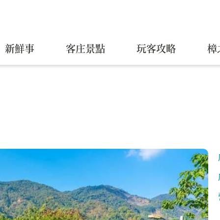
新鮮事
客庄景點
玩客攻略
樟