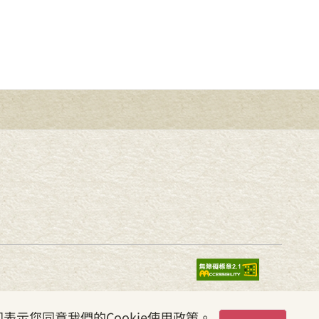
表示您同意我們的Cookie使用政策。