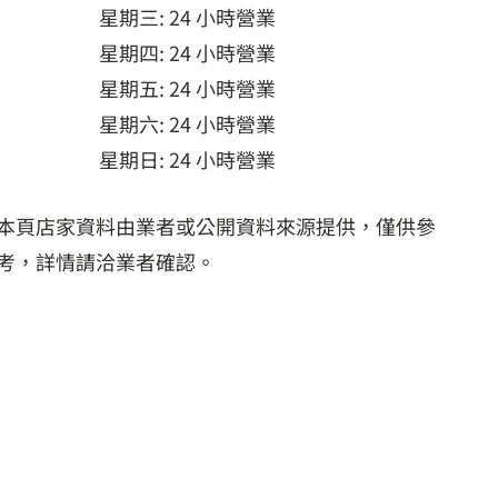
星期三: 24 小時營業
星期四: 24 小時營業
星期五: 24 小時營業
星期六: 24 小時營業
星期日: 24 小時營業
本頁店家資料由業者或公開資料來源提供，僅供參
考，詳情請洽業者確認。