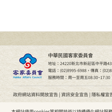
中華民國客家委員會
地址：24220新北市新莊區中平路43
電話：(02)8995-6988，傳真：(02)89
服務時間：周一至周五08:30~17:30
政府網站資料開放宣告
|
資訊安全宣告
|
隱私權宣
本網站使用cookies等相關技術以持續優化網站