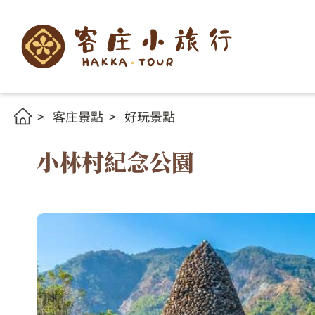
客庄景點
好玩景點
小林村紀念公園