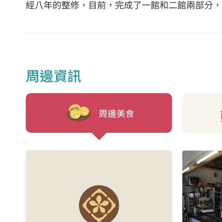
經八年的整修，目前，完成了一館和二館兩部分，
周邊資訊
周邊美食