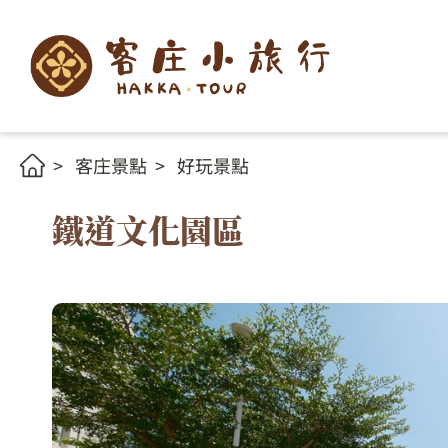
客庄景點
好玩景點
鐵道文化園區