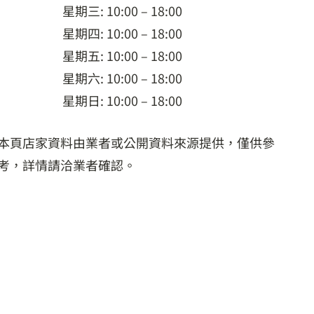
星期三: 10:00 – 18:00
星期四: 10:00 – 18:00
星期五: 10:00 – 18:00
星期六: 10:00 – 18:00
星期日: 10:00 – 18:00
本頁店家資料由業者或公開資料來源提供，僅供參
考，詳情請洽業者確認。