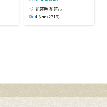
花蓮縣 花蓮市
4.3 ★ (2216)