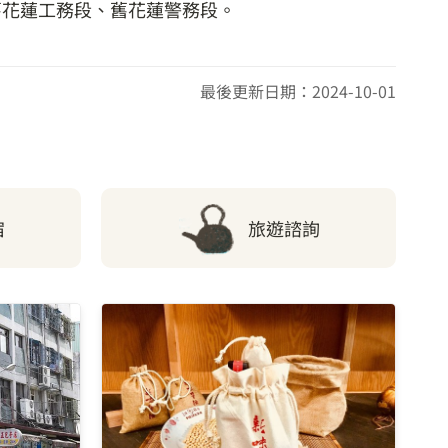
舊花蓮工務段、舊花蓮警務段。
最後更新日期：2024-10-01
宿
旅遊諮詢