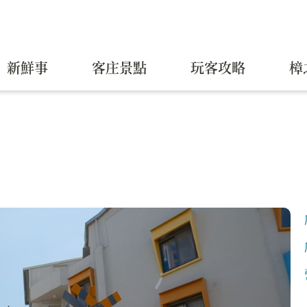
新鮮事
客庄景點
玩客攻略
樟