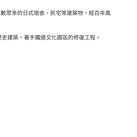
為數眾多的日式宿舍、民宅等建築物，經百年風
歷史建築，著手鐵道文化園區的修復工程。