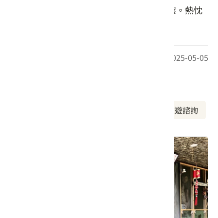
重生命，對自己好一點，對他人多一點關懷。熱忱
的款待是我們唯一送給您的禮物。
最後更新日期：2025-05-05
周邊資訊
周邊美食
周邊景點
周邊旅宿
旅遊諮詢