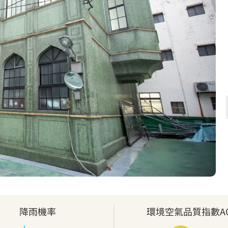
降雨機率
環境空氣品質指數AQ