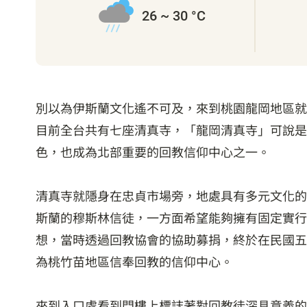
26 ~ 30 °C
別以為伊斯蘭文化遙不可及，來到桃園龍岡地區就
目前全台共有七座清真寺，「龍岡清真寺」可說是
色，也成為北部重要的回教信仰中心之一。
清真寺就隱身在忠貞市場旁，地處具有多元文化的
斯蘭的穆斯林信徒，一方面希望能夠擁有固定實行
想，當時透過回教協會的協助募捐，終於在民國五
為桃竹苗地區信奉回教的信仰中心。
來到入口處看到門樓上標誌著對回教徒深具意義的