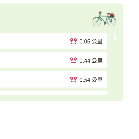
0.06 公里
0.44 公里
0.54 公里
0.85 公里
分館
0.9 公里
1.01 公里