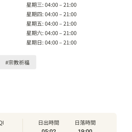
星期三: 04:00 – 21:00
星期四: 04:00 – 21:00
星期五: 04:00 – 21:00
星期六: 04:00 – 21:00
星期日: 04:00 – 21:00
#宗教祈福
I
日出時間
日落時間
05:02
19:00