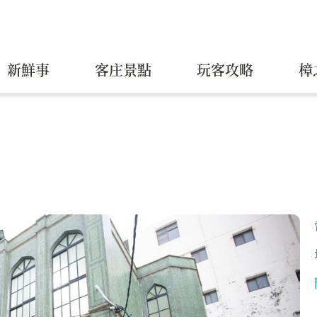
新鮮事
客庄景點
玩客攻略
樟