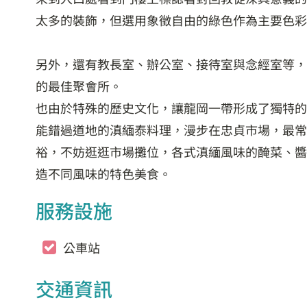
太多的裝飾，但選用象徵自由的綠色作為主要色彩
另外，還有教長室、辦公室、接待室與念經室等，
的最佳聚會所。
也由於特殊的歷史文化，讓龍岡一帶形成了獨特的
能錯過道地的滇緬泰料理，漫步在忠貞市場，最常
裕，不妨逛逛市場攤位，各式滇緬風味的醃菜、醬
造不同風味的特色美食。
服務設施
公車站
交通資訊