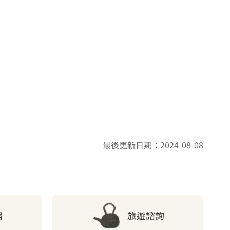
最後更新日期：2024-08-08
宿
旅遊諮詢