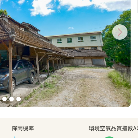
降雨機率
環境空氣品質指數AQ