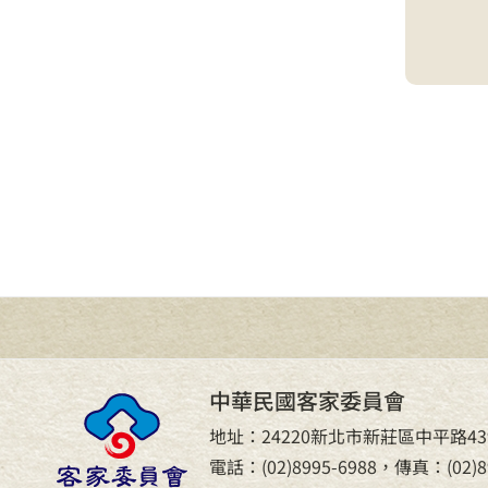
中華民國客家委員會
地址：24220新北市新莊區中平路43
電話：(02)8995-6988，傳真：(02)89