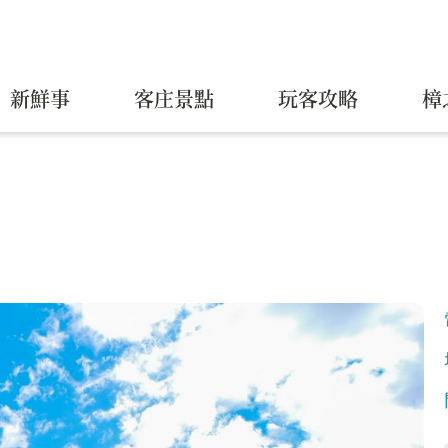
新鮮事
客庄景點
玩客攻略
樟