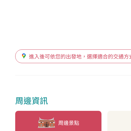
進入後可依您的出發地，選擇適合的交通方
周邊資訊
周邊景點