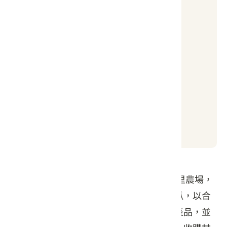
環境空氣品質指數AQI
28
良好
日出時間
日落時間
05:03
19:00
農場主人於2018年在桃園新屋創立貝兒莫里農場，
種植有機栽培的特殊品種地瓜、西瓜與南瓜，以合
理的價格，提供終端消費者優質的有機農產品，並