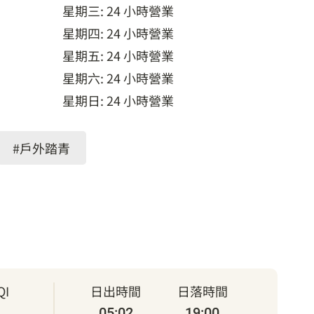
星期三: 24 小時營業
星期四: 24 小時營業
星期五: 24 小時營業
星期六: 24 小時營業
星期日: 24 小時營業
#戶外踏青
I
日出時間
日落時間
05:02
19:00