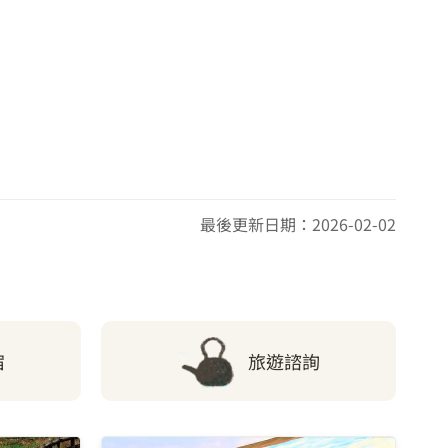
9.49 公里
9.56 公里
9.99 公里
最後更新日期：2026-02-02
宿
旅遊諮詢