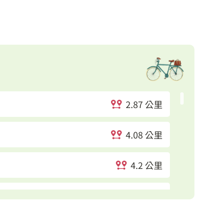
2.87 公里
4.08 公里
4.2 公里
4.46 公里