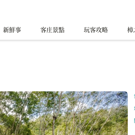
新鮮事
客庄景點
玩客攻略
樟