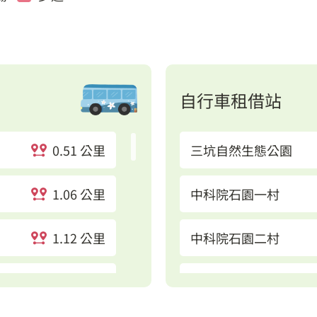
自行車租借站
0.51 公里
三坑自然生態公園
1.06 公里
中科院石園一村
1.12 公里
中科院石園二村
1.36 公里
中科院一號門