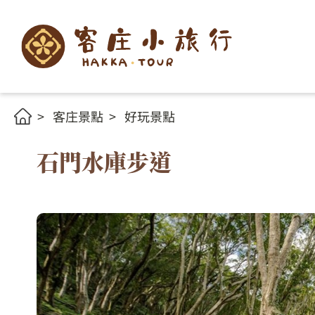
客庄景點
好玩景點
石門水庫步道