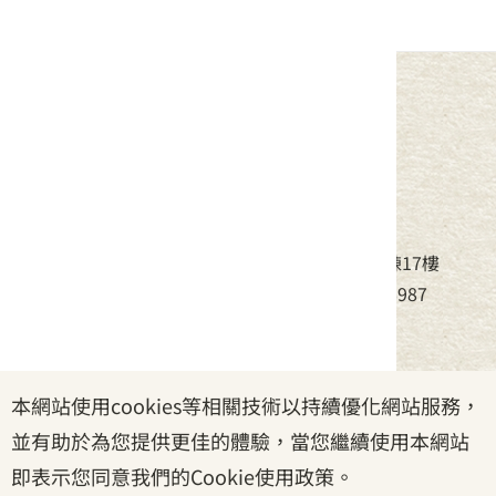
中華民國客家委員會
地址：24220新北市新莊區中平路439號北棟17樓
電話：(02)8995-6988，傳真：(02)8995-6987
服務時間：周一至周五08:30~17:30
本網站使用cookies等相關技術以持續優化網站服務，
政府網站資料開放宣告
|
資訊安全宣告
|
隱私權宣告
並有助於為您提供更佳的體驗，當您繼續使用本網站
|
客家委員會
|
客服信箱
即表示您同意我們的Cookie使用政策。