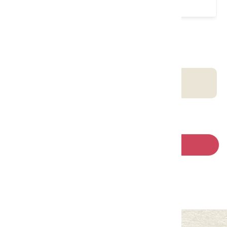
請左右移動看更多
客庄智慧觀光地圖
回列表